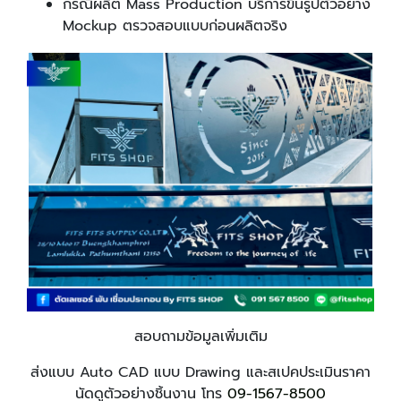
กรณีผลิต Mass Production บริการขึ้นรูปตัวอย่าง
Mockup ตรวจสอบแบบก่อนผลิตจริง
สอบถามข้อมูลเพิ่มเติม
ส่งแบบ Auto CAD แบบ Drawing และสเปคประเมินราคา
นัดดูตัวอย่างชิ้นงาน โทร
09-1567-8500