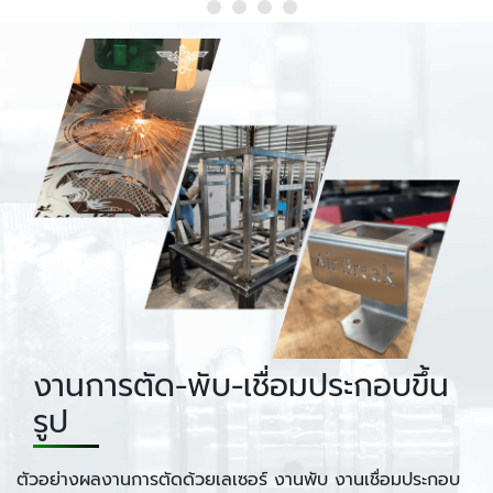
งานการตัด-พับ-เชื่อมประกอบขึ้น
รูป
ตัวอย่างผลงานการตัดด้วยเลเซอร์ งานพับ งานเชื่อมประกอบ