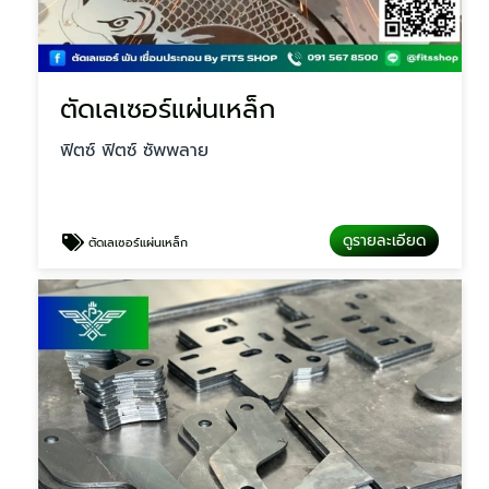
ตัดเลเซอร์แผ่นเหล็ก
ฟิตซ์ ฟิตซ์ ซัพพลาย
ดูรายละเอียด
ตัดเลเซอร์แผ่นเหล็ก