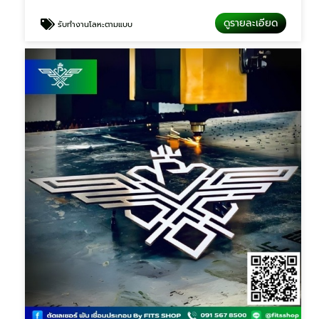
ดูรายละเอียด
รับทำงานโลหะตามแบบ